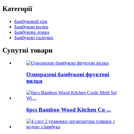
Категорії
Бамбуковий ніж
Бамбукові вилки
Бамбукова ложка
Бамбукові палички
Супутні товари
Одноразові бамбукові фруктові
вилки
6pcs Bamboo Wood Kitchen Co ...