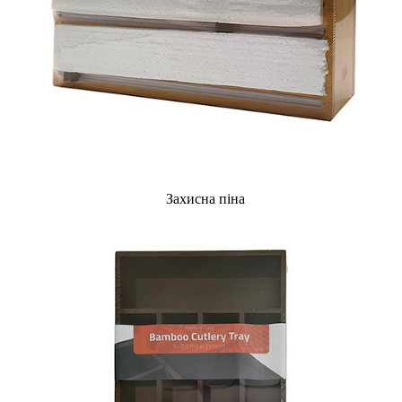
Захисна піна