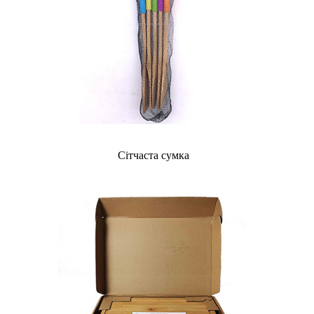
Сітчаста сумка